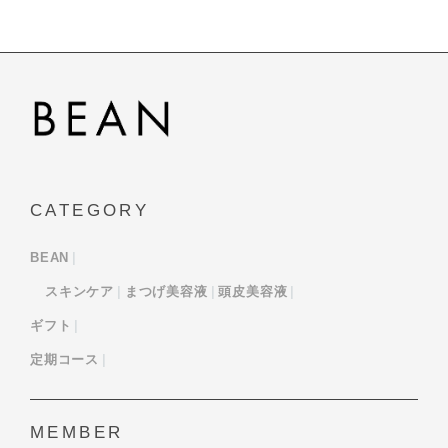
CATEGORY
BEAN
スキンケア
まつげ美容液
頭皮美容液
ギフト
定期コース
MEMBER