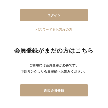
パスワードをお忘れの方
会員登録がまだの方はこちら
ご利用には会員登録が必要です。
下記リンクより会員登録へお進みください。
新規会員登録